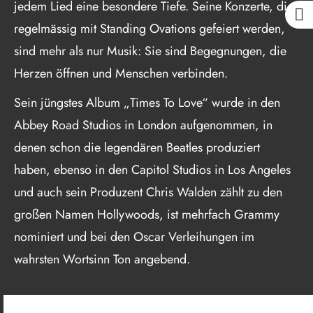
jedem Lied eine besondere Tiefe. Seine Konzerte, die
regelmässig mit Standing Ovations gefeiert werden,
sind mehr als nur Musik: Sie sind Begegnungen, die
Herzen öffnen und Menschen verbinden.
Sein jüngstes Album „Times To Love“ wurde in den
Abbey Road Studios in London aufgenommen, in
denen schon die legendären Beatles produziert
haben, ebenso in den Capitol Studios in Los Angeles
und auch sein Produzent Chris Walden zählt zu den
großen Namen Hollywoods, ist mehrfach Grammy
nominiert und bei den Oscar Verleihungen im
wahrsten Wortsinn Ton angebend.