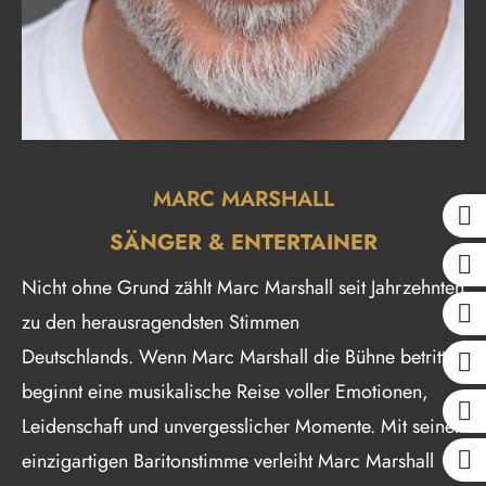
MARC MARSHALL
SÄNGER & ENTERTAINER
Nicht ohne Grund zählt Marc Marshall seit Jahrzehnten
zu den herausragendsten Stimmen
Deutschlands. Wenn Marc Marshall die Bühne betritt,
beginnt eine musikalische Reise voller Emotionen,
Leidenschaft und unvergesslicher Momente. Mit seiner
einzigartigen Baritonstimme verleiht Marc Marshall