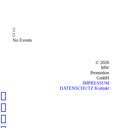
No Events
© 2026
MW
Promotion
GmbH
IMPRESSUM
DATENSCHUTZ
Kontakt