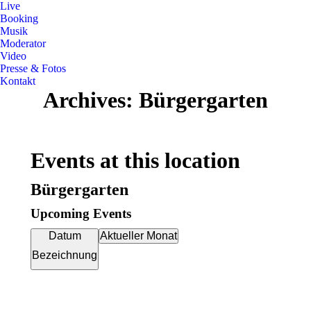
Live
Booking
Musik
Moderator
Video
Presse & Fotos
Kontakt
Archives:
Bürgergarten
Events at this location
Bürgergarten
Upcoming Events
Datum
Aktueller Monat
Bezeichnung