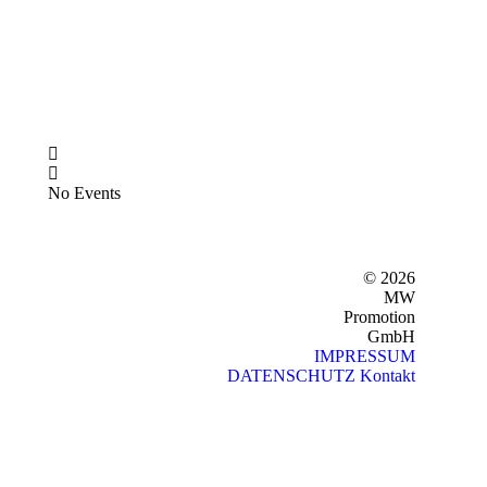
No Events
© 2026
MW
Promotion
GmbH
IMPRESSUM
DATENSCHUTZ
Kontakt