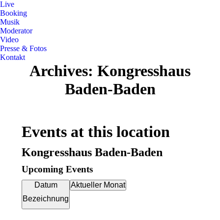
Live
Booking
Musik
Moderator
Video
Presse & Fotos
Kontakt
Archives:
Kongresshaus
Baden-Baden
Events at this location
Kongresshaus Baden-Baden
Upcoming Events
Datum
Aktueller Monat
Bezeichnung