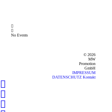
No Events
© 2026
MW
Promotion
GmbH
IMPRESSUM
DATENSCHUTZ
Kontakt