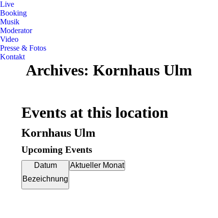
Live
Booking
Musik
Moderator
Video
Presse & Fotos
Kontakt
Archives:
Kornhaus Ulm
Events at this location
Kornhaus Ulm
Upcoming Events
Datum
Aktueller Monat
Bezeichnung