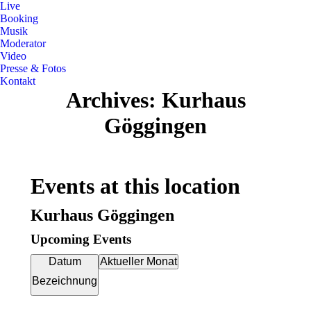
Live
Booking
Musik
Moderator
Video
Presse & Fotos
Kontakt
Archives:
Kurhaus
Göggingen
Events at this location
Kurhaus Göggingen
Upcoming Events
Datum
Aktueller Monat
Bezeichnung