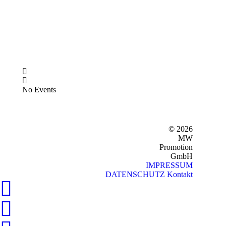
No Events
© 2026
MW
Promotion
GmbH
IMPRESSUM
DATENSCHUTZ
Kontakt