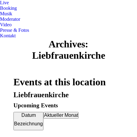
Live
Booking
Musik
Moderator
Video
Presse & Fotos
Kontakt
Archives:
Liebfrauenkirche
Events at this location
Liebfrauenkirche
Upcoming Events
Datum
Aktueller Monat
Bezeichnung