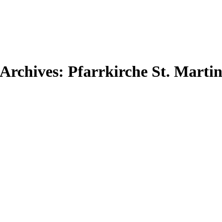
Archives:
Pfarrkirche St. Marti