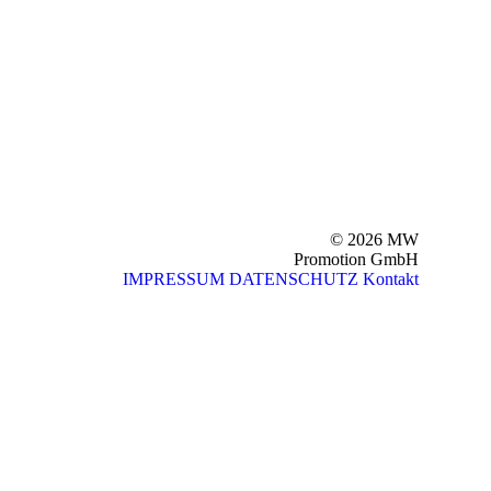
© 2026 MW
Promotion GmbH
IMPRESSUM
DATENSCHUTZ
Kontakt