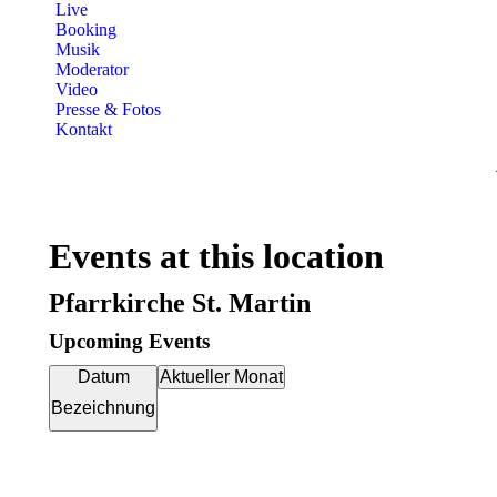
Live
Booking
Musik
Moderator
Video
Presse & Fotos
Kontakt
Events at this location
Pfarrkirche St. Martin
Upcoming Events
Datum
Aktueller Monat
Bezeichnung