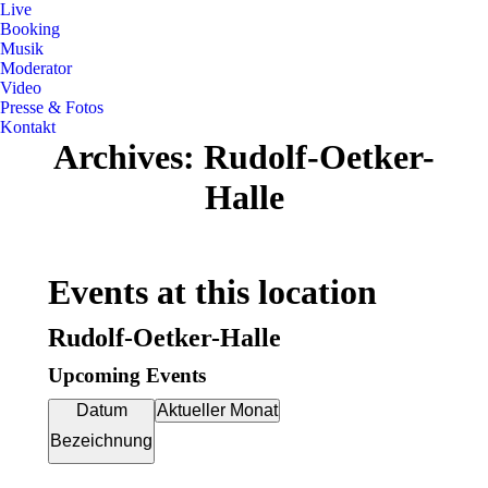
Live
Booking
Musik
Moderator
Video
Presse & Fotos
Kontakt
Archives:
Rudolf-Oetker-
Halle
Events at this location
Rudolf-Oetker-Halle
Upcoming Events
Datum
Aktueller Monat
Bezeichnung