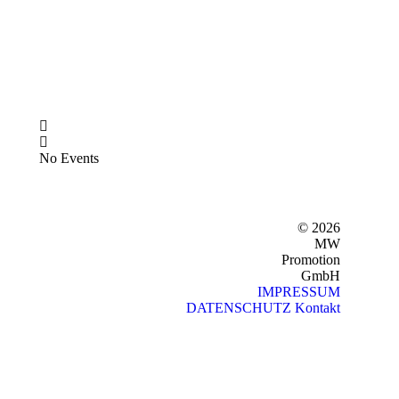
No Events
© 2026
MW
Promotion
GmbH
IMPRESSUM
DATENSCHUTZ
Kontakt