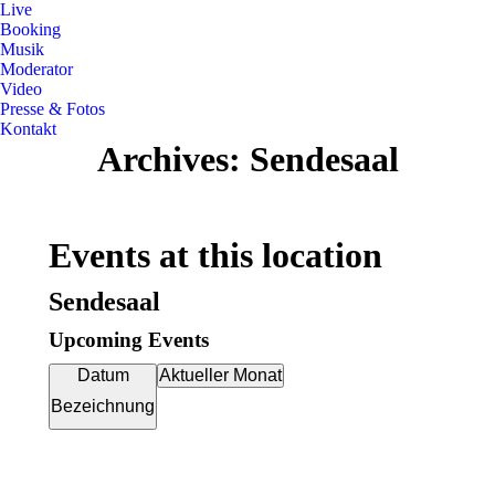
Live
Booking
Musik
Moderator
Video
Presse & Fotos
Kontakt
Archives:
Sendesaal
Events at this location
Sendesaal
Upcoming Events
Datum
Aktueller Monat
Bezeichnung