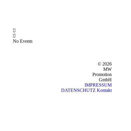
No Events
© 2026
MW
Promotion
GmbH
IMPRESSUM
DATENSCHUTZ
Kontakt