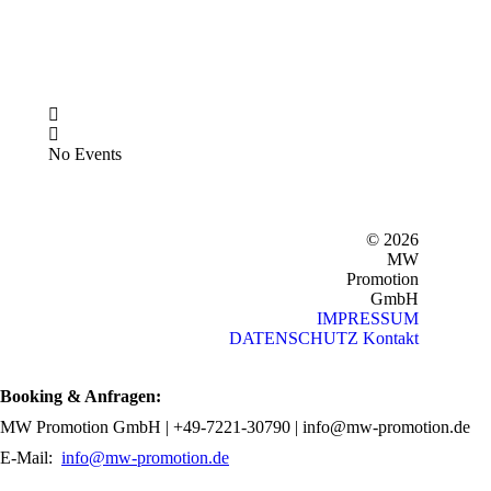
No Events
© 2026
MW
Promotion
GmbH
IMPRESSUM
DATENSCHUTZ
Kontakt
Booking & Anfragen:
MW Promotion GmbH | +49-7221-30790 | info@mw-promotion.de
E-Mail:
info@mw-promotion.de