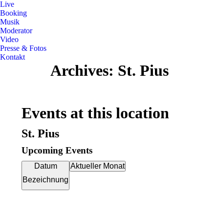
Live
Booking
Musik
Moderator
Video
Presse & Fotos
Kontakt
Archives:
St. Pius
Events at this location
St. Pius
Upcoming Events
Datum
Aktueller Monat
Bezeichnung