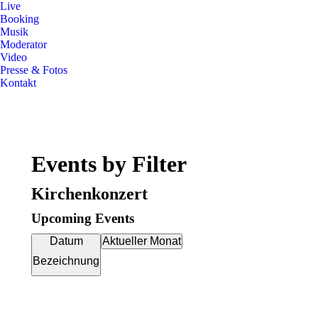
Live
Booking
Musik
Moderator
Video
Presse & Fotos
Kontakt
Events by Filter
Kirchenkonzert
Upcoming Events
Datum
Aktueller Monat
Bezeichnung