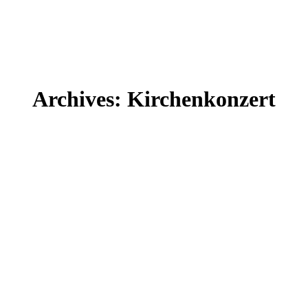
Archives:
Kirchenkonzert