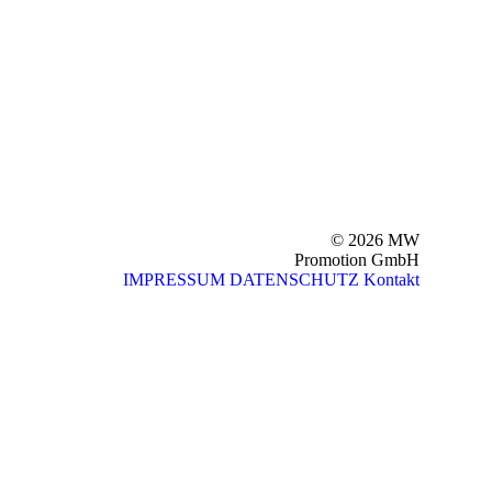
© 2026 MW
Promotion GmbH
IMPRESSUM
DATENSCHUTZ
Kontakt