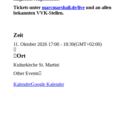
Tickets unter
marcmarshall.de/live
und an allen
bekannten VVK-Stellen.
Zeit
11. Oktober 2026
17:00
-
18:30
(GMT+02:00)
Ort
Kulturkirche St. Martini
Other Events
Kalender
Google Kalender