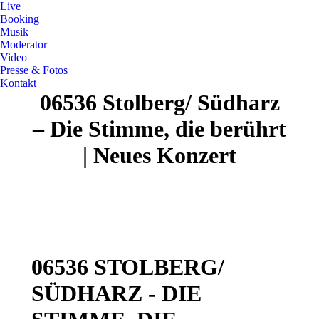
Live
Booking
Musik
Moderator
Video
Presse & Fotos
Kontakt
06536 Stolberg/ Südharz
– Die Stimme, die berührt
| Neues Konzert
06536 STOLBERG/
SÜDHARZ - DIE