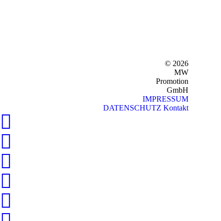
© 2026
MW
Promotion
GmbH
IMPRESSUM
DATENSCHUTZ
Kontakt