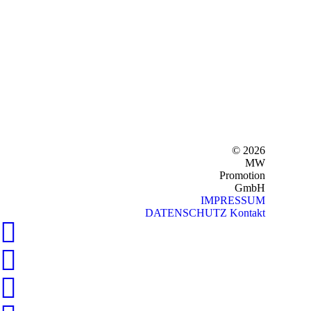
© 2026
MW
Promotion
GmbH
IMPRESSUM
DATENSCHUTZ
Kontakt