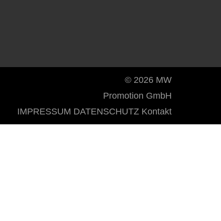
© 2026 MW
Promotion GmbH
IMPRESSUM
DATENSCHUTZ
Kontakt