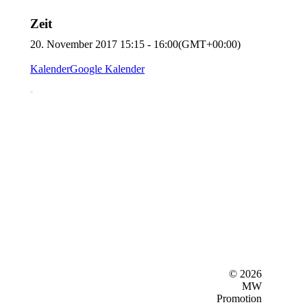
Zeit
20. November 2017
15:15
-
16:00
(GMT+00:00)
Kalender
Google Kalender
© 2026
MW
Promotion