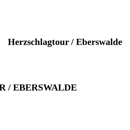
Herzschlagtour / Eberswalde
 / EBERSWALDE