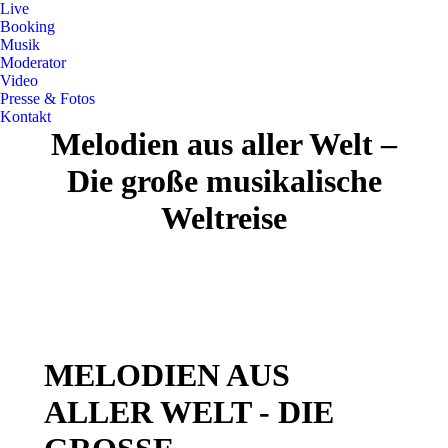
Live
Booking
Musik
Moderator
Video
Presse & Fotos
Kontakt
Melodien aus aller Welt –
Die große musikalische
Weltreise
MELODIEN AUS
ALLER WELT - DIE