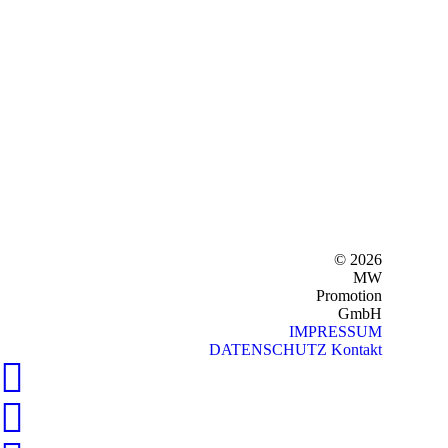
© 2026
MW
Promotion
GmbH
IMPRESSUM
DATENSCHUTZ
Kontakt