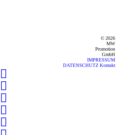
© 2026
MW
Promotion
GmbH
IMPRESSUM
DATENSCHUTZ
Kontakt