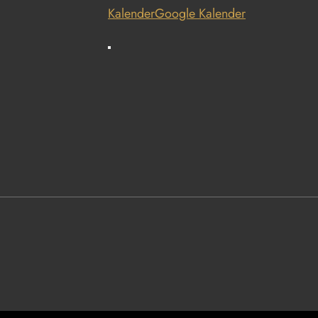
Kalender
Google Kalender